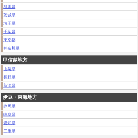
群馬県
茨城県
埼玉県
千葉県
東京都
神奈川県
甲信越地方
山梨県
長野県
新潟県
伊豆・東海地方
静岡県
岐阜県
愛知県
三重県