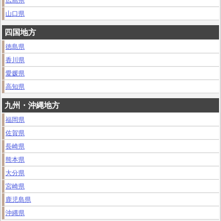
広島県
山口県
四国地方
徳島県
香川県
愛媛県
高知県
九州・沖縄地方
福岡県
佐賀県
長崎県
熊本県
大分県
宮崎県
鹿児島県
沖縄県