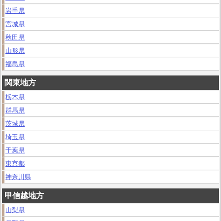
岩手県
宮城県
秋田県
山形県
福島県
関東地方
栃木県
群馬県
茨城県
埼玉県
千葉県
東京都
神奈川県
甲信越地方
山梨県