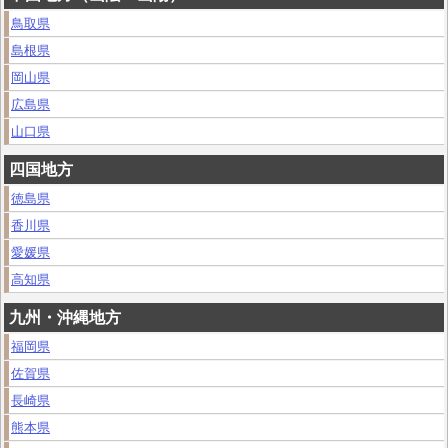
鳥取県
島根県
岡山県
広島県
山口県
四国地方
徳島県
香川県
愛媛県
高知県
九州・沖縄地方
福岡県
佐賀県
長崎県
熊本県