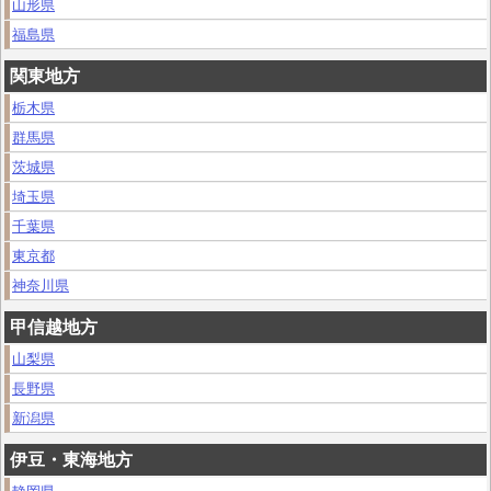
山形県
福島県
関東地方
栃木県
群馬県
茨城県
埼玉県
千葉県
東京都
神奈川県
甲信越地方
山梨県
長野県
新潟県
伊豆・東海地方